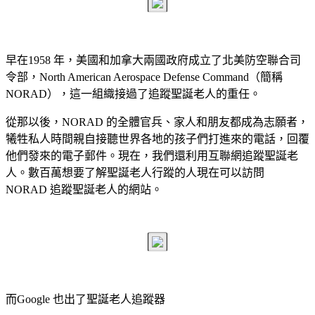
早在1958 年，美國和加拿大兩國政府成立了北美防空聯合司
令部，North American Aerospace Defense Command（簡稱
NORAD），這一組織接過了追蹤聖誕老人的重任。
從那以後，NORAD 的全體官兵、家人和朋友都成為志願者，
犧牲私人時間親自接聽世界各地的孩子們打進來的電話，回覆
他們發來的電子郵件。現在，我們還利用互聯網追蹤聖誕老
人。數百萬想要了解聖誕老人行蹤的人現在可以訪問
NORAD 追蹤聖誕老人的網站。
而Google 也出了聖誕老人追蹤器