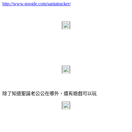
http://www.google.com/santatracker/
除了知道聖誕老公公在哪外，還有遊戲可以玩