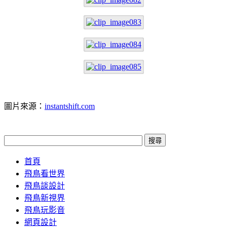
圖片來源：
instantshift.com
首頁
飛鳥看世界
飛鳥談設計
飛鳥新視界
飛鳥玩影音
網頁設計