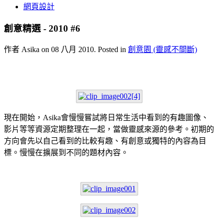
網頁設計
創意精選 - 2010 #6
作者 Asika on
08 八月 2010
. Posted in
創意園 (靈感不間斷)
現在開始，Asika會慢慢嘗試將日常生活中看到的有趣圖像、
影片等等資源定期整理在一起，當做靈感來源的參考。初期的
方向會先以自己看到的比較有趣、有創意或獨特的內容為目
標。慢慢在擴展到不同的題材內容。