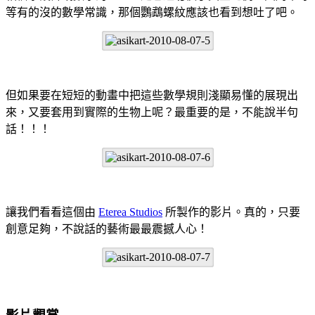
等有的沒的數學常識，那個鸚鵡螺紋應該也看到想吐了吧。
但如果要在短短的動畫中把這些數學規則淺顯易懂的展現出
來，又要套用到實際的生物上呢？最重要的是，不能說半句
話！！！
讓我們看看這個由
Eterea Studios
所製作的影片。真的，只要
創意足夠，不說話的藝術最最震撼人心！