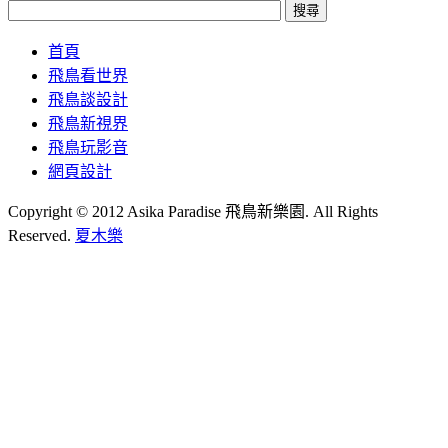
首頁
飛鳥看世界
飛鳥談設計
飛鳥新視界
飛鳥玩影音
網頁設計
Copyright © 2012 Asika Paradise 飛鳥新樂園. All Rights
Reserved.
夏木樂