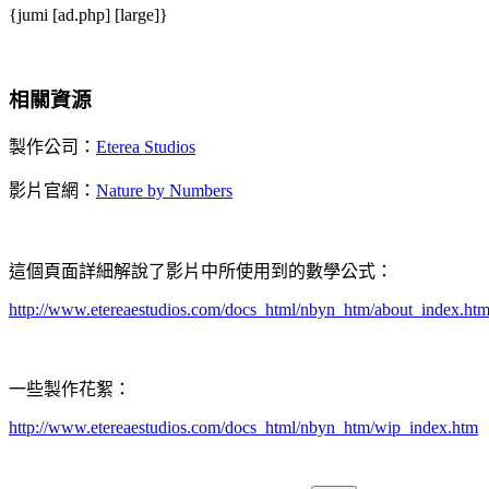
{jumi [ad.php] [large]}
相關資源
製作公司：
Eterea Studios
影片官網：
Nature by Numbers
這個頁面詳細解說了影片中所使用到的數學公式：
http://www.etereaestudios.com/docs_html/nbyn_htm/about_index.ht
一些製作花絮：
http://www.etereaestudios.com/docs_html/nbyn_htm/wip_index.htm