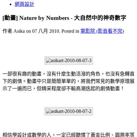
網頁設計
[動畫] Nature by Numbers - 大自然中的神奇數字
作者 Asika on
07 八月 2010
. Posted in
電影院 (影音看不完)
一部很有趣的動畫，沒有什麼生動活潑的角色，也沒有急轉直
下的劇情。動畫中只是簡簡單單的，將我們常見的數學原理展
示了一遍而已，但精采程度卻不輸高潮迭起的劇情動畫！
相信學設計或數學的人，一定已經聽慣了黃金比例、圓周率等