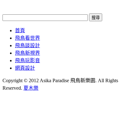
首頁
飛鳥看世界
飛鳥談設計
飛鳥新視界
飛鳥玩影音
網頁設計
Copyright © 2012 Asika Paradise 飛鳥新樂園. All Rights
Reserved.
夏木樂