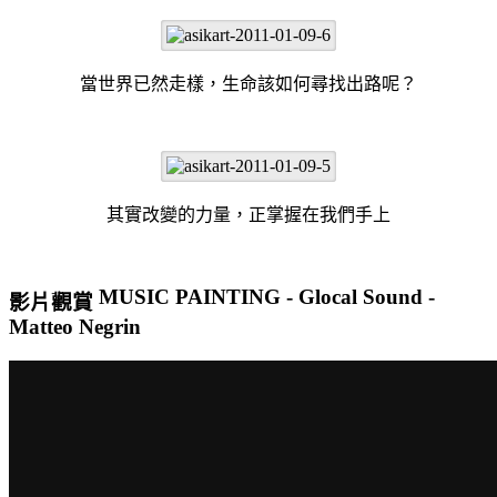
當世界已然走樣，生命該如何尋找出路呢？
其實改變的力量，正掌握在我們手上
MUSIC PAINTING - Glocal Sound -
影片觀賞
Matteo Negrin