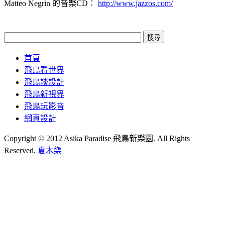
Matteo Negrin 的音樂CD：
http://www.jazzos.com/
首頁
飛鳥看世界
飛鳥談設計
飛鳥新視界
飛鳥玩影音
網頁設計
Copyright © 2012 Asika Paradise 飛鳥新樂園. All Rights
Reserved.
夏木樂