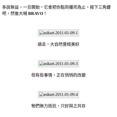
多說無益，一旦開始，它會把你黏到播完為止，按下三角鍵
吧，然後大喊
BRAVO
！
過去，大自然曾經美好
但有些事情，正在悄悄的改變
牠們無力抵抗，只好與之共存