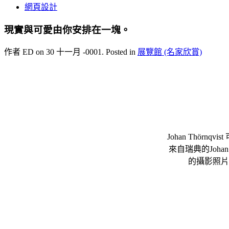
網頁設計
現實與可愛由你安排在一塊。
作者 ED on
30 十一月 -0001
. Posted in
展覽館 (名家欣賞)
Johan Thö
來自瑞典的Jo
的攝影照片