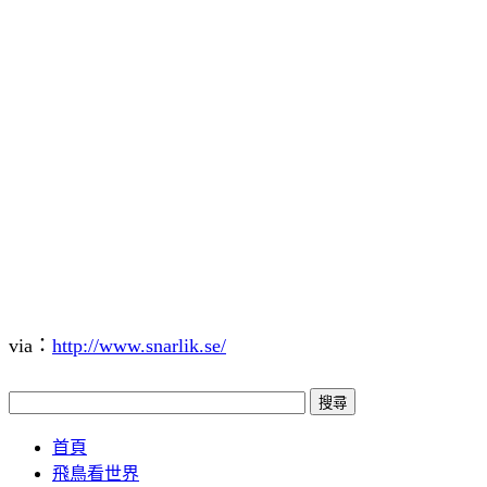
via：
http://www.snarlik.se/
首頁
飛鳥看世界